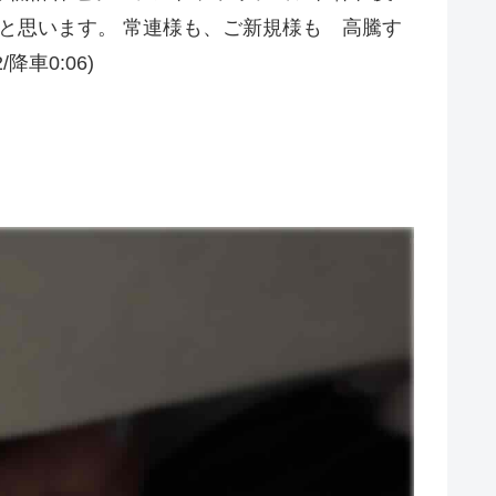
と思います。 常連様も、ご新規様も 高騰す
/降車0:06)