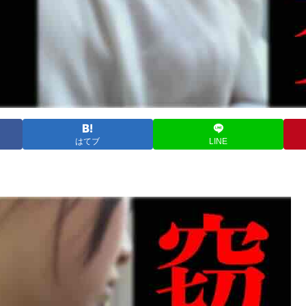
はてブ
LINE