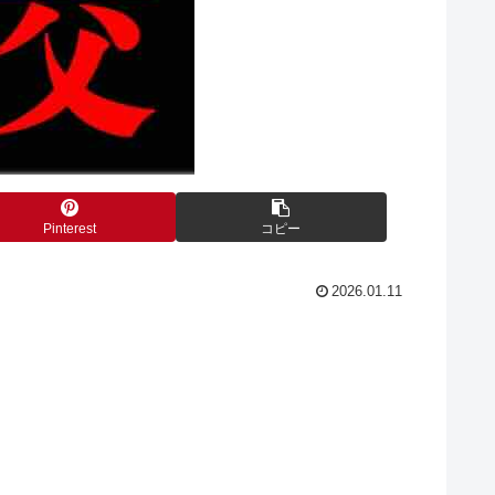
Pinterest
コピー
2026.01.11