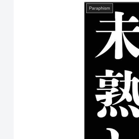
Paraphism