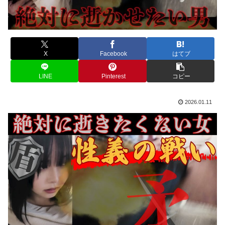
X
Facebook
はてブ
LINE
Pinterest
コピー
2026.01.11