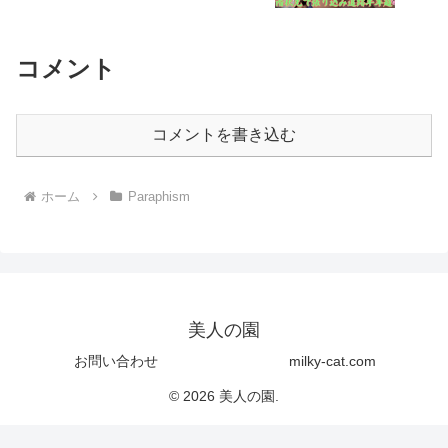
コメント
コメントを書き込む
ホーム
Paraphism
美人の園
お問い合わせ
milky-cat.com
© 2026 美人の園.