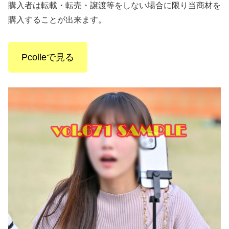
購入者は転載・転売・譲渡等をしない場合に限り当商材を
購入することが出来ます。
Pcolleで見る