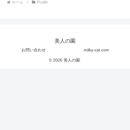
ホーム
Pcolle
美人の園
お問い合わせ
milky-cat.com
© 2026 美人の園.