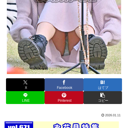
X
Facebook
はてブ
LINE
Pinterest
コピー
2026.01.11